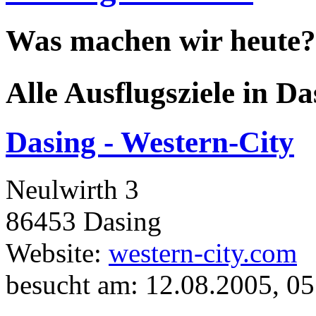
Was machen wir heute?
Alle Ausflugsziele in Da
Dasing - Western-City
Neulwirth 3
86453 Dasing
Website:
western-city.com
besucht am: 12.08.2005, 0