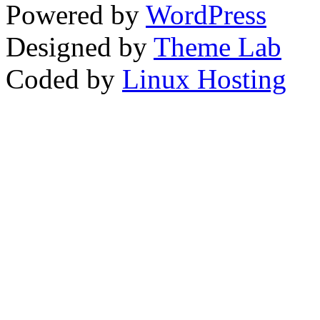
Powered by
WordPress
Designed by
Theme Lab
Coded by
Linux Hosting