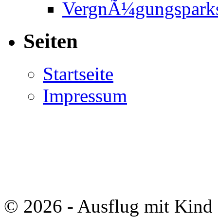
VergnÃ¼gungspark
Seiten
Startseite
Impressum
© 2026 - Ausflug mit Kind