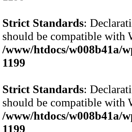
Strict Standards
: Declarat
should be compatible with W
/www/htdocs/w008b41a/wp-
1199
Strict Standards
: Declarat
should be compatible with 
/www/htdocs/w008b41a/wp-
1199